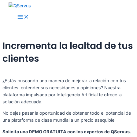
Ir
al
Main
contenido
Menu
Incrementa la lealtad de tus
clientes
¿Estás buscando una manera de mejorar la relación con tus
clientes, entender sus necesidades y opiniones? Nuestra
plataforma impulsada por Inteligencia Artificial te ofrece la
solución adecuada.
No dejes pasar la oportunidad de obtener todo el potencial de
una plataforma de clase mundial a un precio asequible.
Solicita una DEMO GRATUITA con los expertos de QServus.