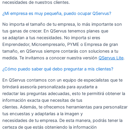
necesidades de nuestros clientes.
¿Mi empresa es muy pequeña, puedo ocupar QServus?
No importa el tamaño de tu empresa, lo más importante son
tus ganas de crecer. En QServus tenemos planes que
se adaptan a tus necesidades. No importa si eres
Emprendedor, Microempresario, PYME o Empresa de gran
tamaño, en QServus siempre contarás con soluciones a tu
medida. Te invitamos a conocer nuestra versión
QServus Lite
.
¿Cómo puedo saber qué debo preguntar a mis clientes?
En QServus contamos con un equipo de especialistas que te
brindará asesoría personalizada para ayudarte a
redactar las preguntas adecuadas, esto te permitirá obtener la
información exacta que necesitas de tus
clientes. Además, te ofrecemos herramientas para personalizar
tus encuestas y adaptarlas a la imagen y
necesidades de tu empresa. De esta manera, podrás tener la
certeza de que estás obteniendo la información