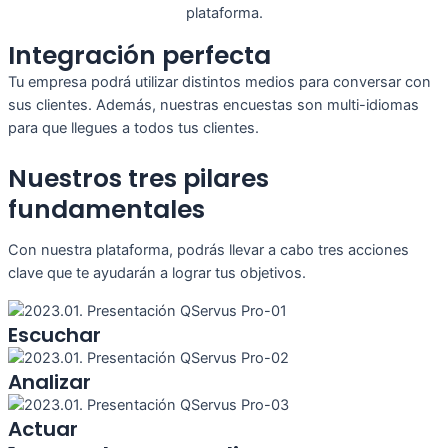
plataforma.
Integración perfecta
Tu empresa podrá utilizar distintos medios para conversar con
sus clientes. Además, nuestras encuestas son multi-idiomas
para que llegues a todos tus clientes.
Nuestros tres pilares
fundamentales
Con nuestra plataforma, podrás llevar a cabo tres acciones
clave que te ayudarán a lograr tus objetivos.
Escuchar
Analizar
Actuar