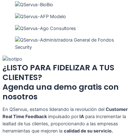
¿LISTO PARA FIDELIZAR A TUS
CLIENTES?
Agenda una demo gratis con
nosotros
En QServus, estamos liderando la revolución del
Customer
Real Time Feedback
impulsado por
IA
para incrementar la
lealtad de tus clientes, proporcionando a las empresas
herramientas que mejoren la
calidad de su servicio.