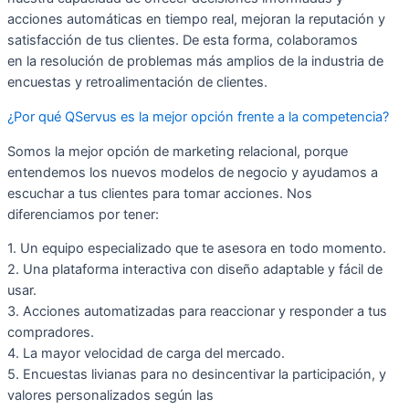
acciones automáticas en tiempo real, mejoran la reputación y
satisfacción de tus clientes. De esta forma, colaboramos
en la resolución de problemas más amplios de la industria de
encuestas y retroalimentación de clientes.
¿Por qué QServus es la mejor opción frente a la competencia?
Somos la mejor opción de marketing relacional, porque
entendemos los nuevos modelos de negocio y ayudamos a
escuchar a tus clientes para tomar acciones. Nos
diferenciamos por tener:
1. Un equipo especializado que te asesora en todo momento.
2. Una plataforma interactiva con diseño adaptable y fácil de
usar.
3. Acciones automatizadas para reaccionar y responder a tus
compradores.
4. La mayor velocidad de carga del mercado.
5. Encuestas livianas para no desincentivar la participación, y
valores personalizados según las