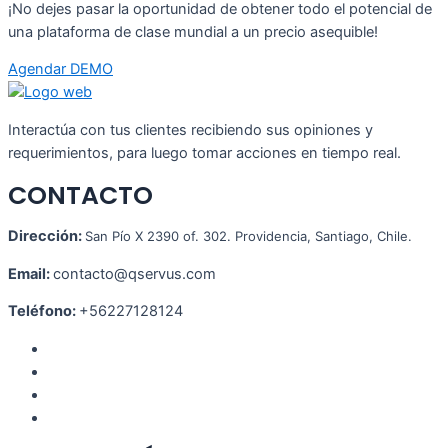
¡No dejes pasar la oportunidad de obtener todo el potencial de
una plataforma de clase mundial a un precio asequible!
Agendar DEMO
Interactúa con tus clientes recibiendo sus opiniones y
requerimientos, para luego tomar acciones en tiempo real.
CONTACTO
Dirección:
San Pío X 2390 of. 302. Providencia, Santiago, Chile.
Email:
contacto@qservus.com
Teléfono:
+56227128124