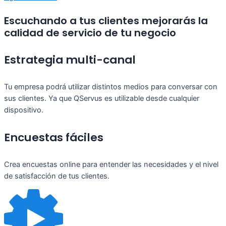
Escuchando a tus clientes mejorarás la
calidad de servicio de tu negocio
Estrategia multi-canal
Tu empresa podrá utilizar distintos medios para conversar con
sus clientes. Ya que QServus es utilizable desde cualquier
dispositivo.
Encuestas fáciles
Crea encuestas online para entender las necesidades y el nivel
de satisfacción de tus clientes.