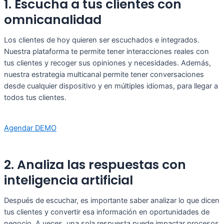
1. Escucha a tus clientes con
omnicanalidad
Los clientes de hoy quieren ser escuchados e integrados.
Nuestra plataforma te permite tener interacciones reales con
tus clientes y recoger sus opiniones y necesidades. Además,
nuestra estrategia multicanal permite tener conversaciones
desde cualquier dispositivo y en múltiples idiomas, para llegar a
todos tus clientes.
Agendar DEMO
2. Analiza las respuestas con
inteligencia artificial
Después de escuchar, es importante saber analizar lo que dicen
tus clientes y convertir esa información en oportunidades de
negocio. A veces, una sola respuesta puede impactar procesos