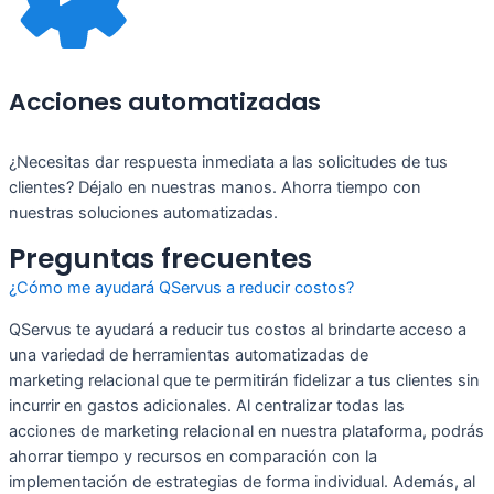
Acciones automatizadas
¿Necesitas dar respuesta inmediata a las solicitudes de tus
clientes? Déjalo en nuestras manos. Ahorra tiempo con
nuestras soluciones automatizadas.
Preguntas frecuentes
¿Cómo me ayudará QServus a reducir costos?
QServus te ayudará a reducir tus costos al brindarte acceso a
una variedad de herramientas automatizadas de
marketing relacional que te permitirán fidelizar a tus clientes sin
incurrir en gastos adicionales. Al centralizar todas las
acciones de marketing relacional en nuestra plataforma, podrás
ahorrar tiempo y recursos en comparación con la
implementación de estrategias de forma individual. Además, al