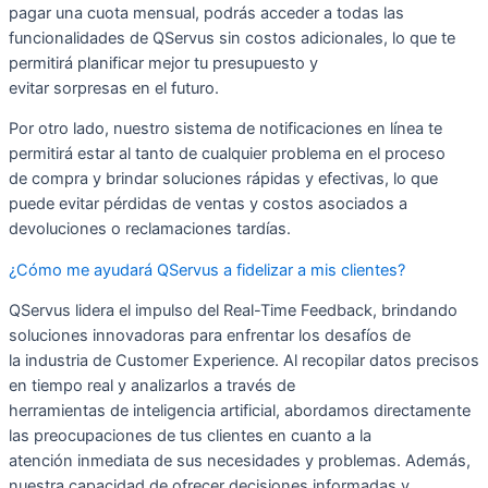
pagar una cuota mensual, podrás acceder a todas las
funcionalidades de QServus sin costos adicionales, lo que te
permitirá planificar mejor tu presupuesto y
evitar sorpresas en el futuro.
Por otro lado, nuestro sistema de notificaciones en línea te
permitirá estar al tanto de cualquier problema en el proceso
de compra y brindar soluciones rápidas y efectivas, lo que
puede evitar pérdidas de ventas y costos asociados a
devoluciones o reclamaciones tardías.
¿Cómo me ayudará QServus a fidelizar a mis clientes?
QServus lidera el impulso del Real-Time Feedback, brindando
soluciones innovadoras para enfrentar los desafíos de
la industria de Customer Experience. Al recopilar datos precisos
en tiempo real y analizarlos a través de
herramientas de inteligencia artificial, abordamos directamente
las preocupaciones de tus clientes en cuanto a la
atención inmediata de sus necesidades y problemas. Además,
nuestra capacidad de ofrecer decisiones informadas y