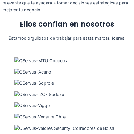
relevante que te ayudará a tomar decisiones estratégicas para
mejorar tu negocio.
Ellos confían en nosotros
Estamos orgullosos de trabajar para estas marcas líderes.