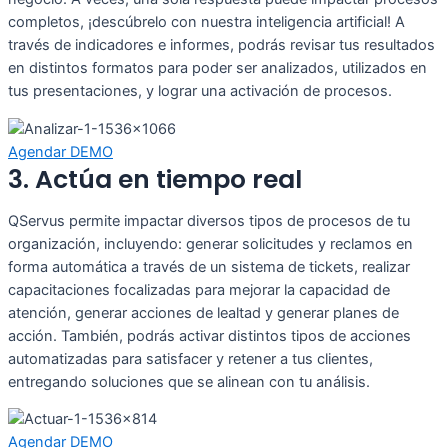
completos, ¡descúbrelo con nuestra inteligencia artificial! A
través de indicadores e informes, podrás revisar tus resultados
en distintos formatos para poder ser analizados, utilizados en
tus presentaciones, y lograr una activación de procesos.
Agendar DEMO
3. Actúa en tiempo real
QServus permite impactar diversos tipos de procesos de tu
organización, incluyendo: generar solicitudes y reclamos en
forma automática a través de un sistema de tickets, realizar
capacitaciones focalizadas para mejorar la capacidad de
atención, generar acciones de lealtad y generar planes de
acción. También, podrás activar distintos tipos de acciones
automatizadas para satisfacer y retener a tus clientes,
entregando soluciones que se alinean con tu análisis.
Agendar DEMO